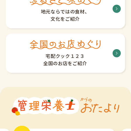
地元ならではの食材、
文化をご紹介
宅配クック１２３
全国のお店をご紹介