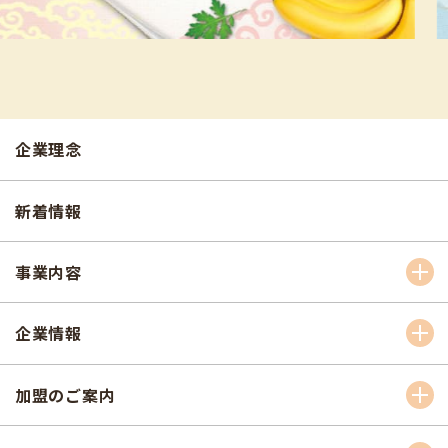
企業理念
新着情報
事業内容
企業情報
加盟のご案内