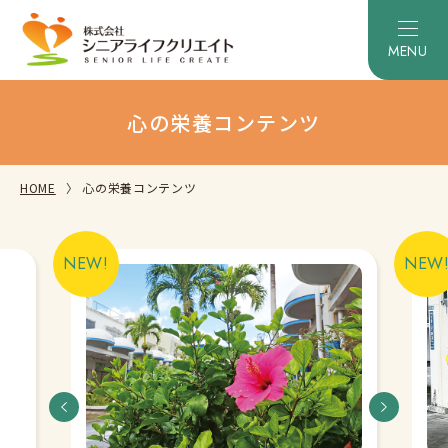
心の栄養コンテンツ
HOME
心の栄養コンテンツ