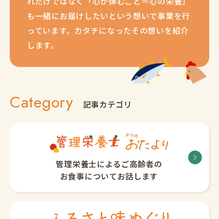
れだけではなく「心が弾むこと＝心の栄養」
も一緒にお届けしたいという想いで事業を行
っています。カタチになったその想いを紹介
します。
Category
記事カテゴリ
管理栄養士によるご高齢者の
お食事についてお話します