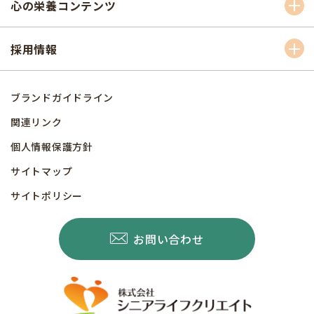
心の栄養コンテンツ
採用情報
ブランドガイドライン
関連リンク
個人情報保護方針
サイトマップ
サイトポリシー
お問い合わせ