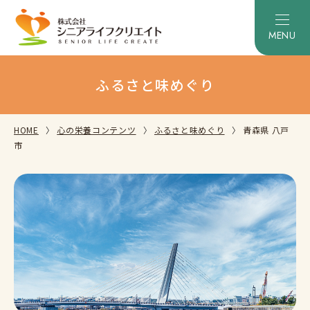
ふるさと味めぐり
HOME
心の栄養コンテンツ
ふるさと味めぐり
青森県 八戸
市