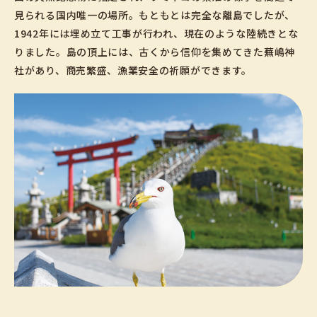
見られる国内唯一の場所。もともとは完全な離島でしたが、
1942年には埋め立て工事が行われ、現在のような陸続きとな
りました。島の頂上には、古くから信仰を集めてきた蕪嶋神
社があり、商売繁盛、漁業安全の祈願ができます。