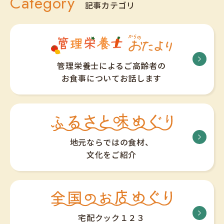
Category
記事カテゴリ
管理栄養士によるご高齢者の
お食事についてお話します
地元ならではの食材、
文化をご紹介
宅配クック１２３