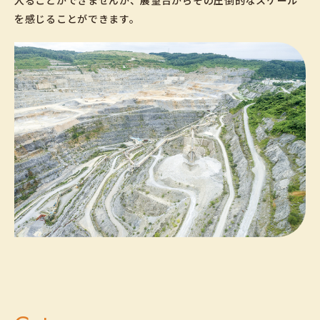
入ることができませんが、展望台からその圧倒的なスケール
を感じることができます。