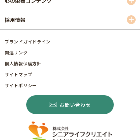
心の栄養コンテンツ
採用情報
ブランドガイドライン
関連リンク
個人情報保護方針
サイトマップ
サイトポリシー
お問い合わせ