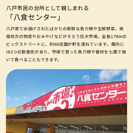
八戸市民の台所として親しまれる
「八食センター」
八戸港で水揚げされたばかりの新鮮な魚介類や生鮮野菜、県
南地方の物産やおみやげなどがそろう巨大市場。全長170mの
ビッグストリートに、約60店舗が軒を連ねています。館内に
は2つの飲食街があり、市場で買った魚介類や食材を七厘で焼
いて食べることもできます。