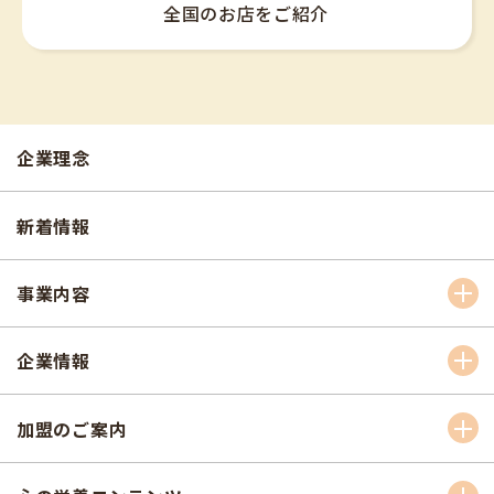
全国のお店をご紹介
企業理念
新着情報
事業内容
企業情報
加盟のご案内