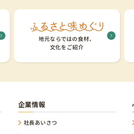
地元ならではの食材、
文化をご紹介
企業情報
社長あいさつ