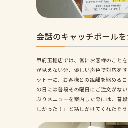
会話のキャッチボールを
甲府玉穂店では、常にお客様のことを
が見えない分、優しい声色で対応をす
ットーに、お客様との距離を縮めるこ
の日には普段その曜日にご注文がない
ぶりメニューを案内した際には、普段
しかった！」と話しかけてくれたそう