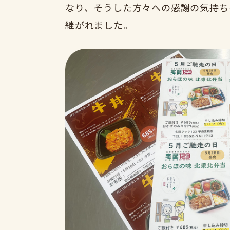
なり、そうした方々への感謝の気持ち
継がれました。