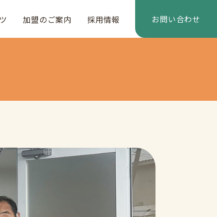
お問い合わせ
ツ
加盟のご案内
採用情報