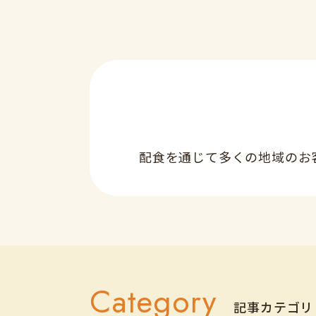
配食を通じて多くの地域のお
Category
記事カテゴリ