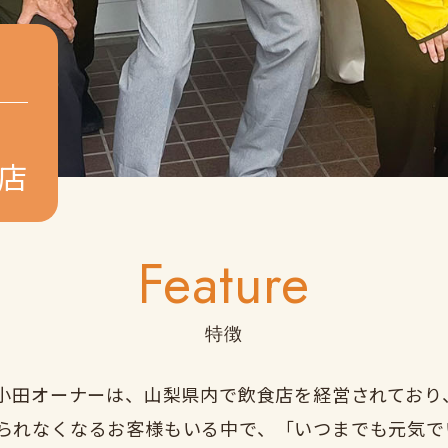
店
Feature
特徴
る小田オーナーは、山梨県内で飲食店を経営されてお
られなくなるお客様もいる中で、「いつまでも元気で