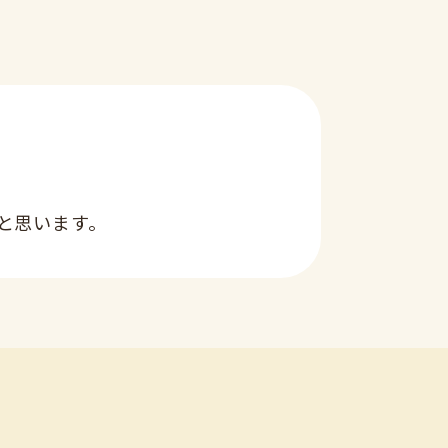
と思います。