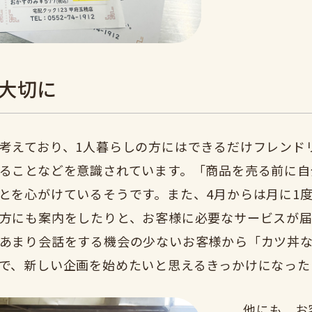
大切に
考えており、1人暮らしの方にはできるだけフレンド
ることなどを意識されています。「商品を売る前に自
とを心がけているそうです。また、4月からは月に1
方にも案内をしたりと、お客様に必要なサービスが届
あまり会話をする機会の少ないお客様から「カツ丼
で、新しい企画を始めたいと思えるきっかけになった
他にも、お