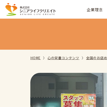
企業理念
HOME
心の栄養コンテンツ
全国のお店