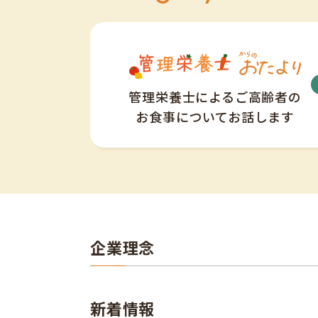
管理栄養士によるご高齢者の
お食事についてお話します
企業理念
新着情報