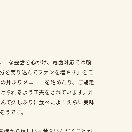
リーな会話を心がけ、電話対応では顔
分を売り込んでファンを増やす」をモ
度の丼ぶりメニューを始めたり、ご馳走
けられるよう工夫をされています。丼
なんて久しぶりに食べたよ！えらい美味
そうです。
客様から嬉しい言葉をいただくことが