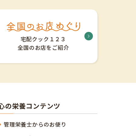
宅配クック１２３
全国のお店をご紹介
心の栄養コンテンツ
管理栄養士からのお便り