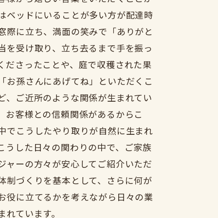
はベッドにいることが多い方が配達時
窓際に立ち、満面の笑みで「ありがと
当を受け取り、立ち去るまで手を振っ
くださったことや、庭で収穫された果
「お孫さんにあげてね」といただくこ
ど、ご近所のような関係が生まれてい
。お客様との信頼関係があるからこ
中でこうしたやり取りが自然に生まれ
こうした日々の関わりの中で、ご家族
ジャーの方々が安心してご紹介いただ
体制づくりを基本として、さらに何が
お役に立てるかを考えながら日々の業
まれています。