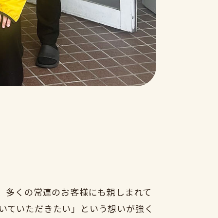
り、多くの常連のお客様にも親しまれて
いていただきたい」という想いが強く