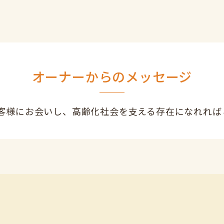
オーナーからのメッセージ
客様にお会いし、高齢化社会を支える存在になれれば