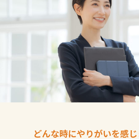
どんな時にやりがいを感じ