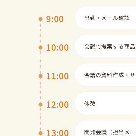
9:00
出勤・メール確認
10:00
会議で提案する商品
11:00
会議の資料作成・サ
12:00
休憩
13:00
開発会議（担当メー