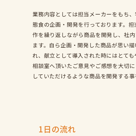
業務内容としては担当メーカーをもち、
態食の企画・開発を行っております。担
作を繰り返しながら商品を開発し、社内
ます。自ら企画・開発した商品が思い描
れ、献立として導入された時にはとても
相談室へ頂いたご意見やご感想を大切に
していただけるような商品を開発する事
1日の流れ