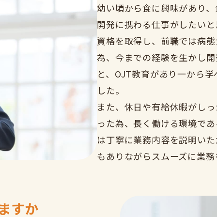
幼い頃から食に興味があり、
開発に携わる仕事がしたいと
資格を取得し、前職では病態
為、今までの経験を生かし開
と、OJT教育があり一から
した。
また、休日や有給休暇がしっ
った為、長く働ける環境であ
は丁寧に業務内容を説明いた
もありながらスムーズに業務
ますか