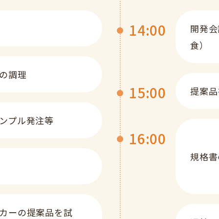
14:00
開発会
食）
の調理
15:00
提案品
ンプル発注等
16:00
規格書
カーの提案品を試