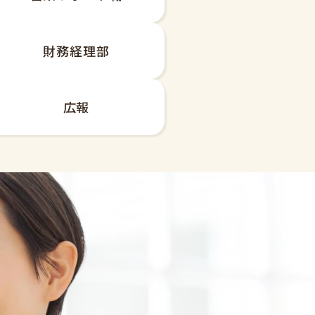
財務経理部
広報