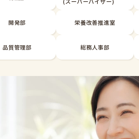
(スーパーバイザー)
開発部
栄養改善推進室
品質管理部
総務人事部