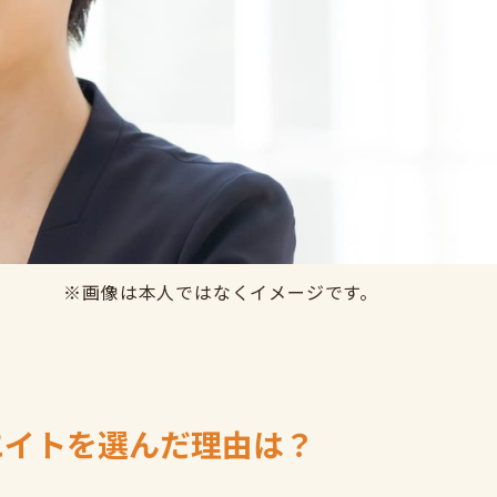
※画像は本人ではなくイメージです。
エイトを選んだ理由は？