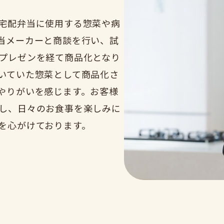
宅配弁当に使用する惣菜や病
当メーカーと商談を行い、試
プレゼンを経て商品化となり
いていた惣菜として商品化さ
やりがいを感じます。お客様
し、日々のお食事を楽しみに
を心がけております。