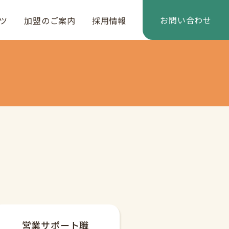
お問い合わせ
ツ
加盟のご案内
採用情報
営業サポート職