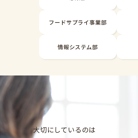
フードサプライ事業部
情報システム部
大切にしているのは