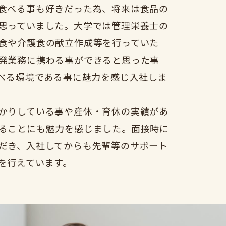
食べる事も好きだった為、将来は食品の
思っていました。大学では管理栄養士の
食や介護食の献立作成等を行っていた
発業務に携わる事ができると思った事
学べる環境である事に魅力を感じ入社しま
かりしている事や産休・育休の実績があ
ることにも魅力を感じました。面接時に
だき、入社してからも先輩等のサポート
を行えています。