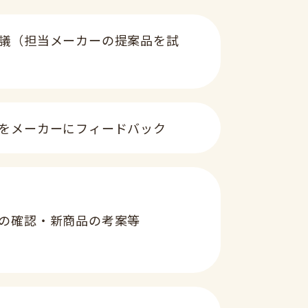
議（担当メーカーの提案品を試
をメーカーにフィードバック
の確認・新商品の考案等