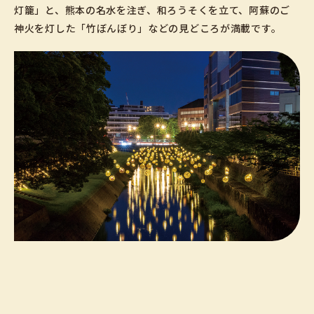
灯籠」と、熊本の名水を注ぎ、和ろうそくを立て、阿蘇のご
神火を灯した「竹ぼんぼり」などの見どころが満載です。