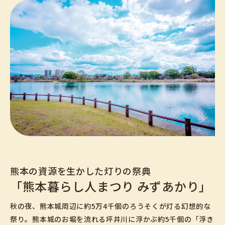
熊本の資源を生かした灯りの祭典
「熊本暮らし人まつり みずあかり」
秋の夜、熊本城周辺に約5万4千個のろうそくが灯る幻想的な
祭り。熊本城のお堀を流れる坪井川に浮かぶ約5千個の「浮き