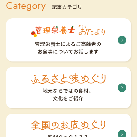
Category
記事カテゴリ
管理栄養士によるご高齢者の
お食事についてお話します
地元ならではの食材、
文化をご紹介
宅配クック１２３