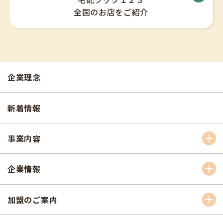
全国のお店をご紹介
企業理念
新着情報
事業内容
企業情報
加盟のご案内