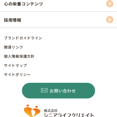
心の栄養コンテンツ
採用情報
ブランドガイドライン
関連リンク
個人情報保護方針
サイトマップ
サイトポリシー
お問い合わせ