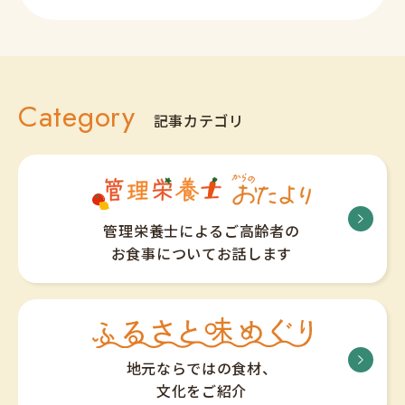
Category
記事カテゴリ
管理栄養士によるご高齢者の
お食事についてお話します
地元ならではの食材、
文化をご紹介