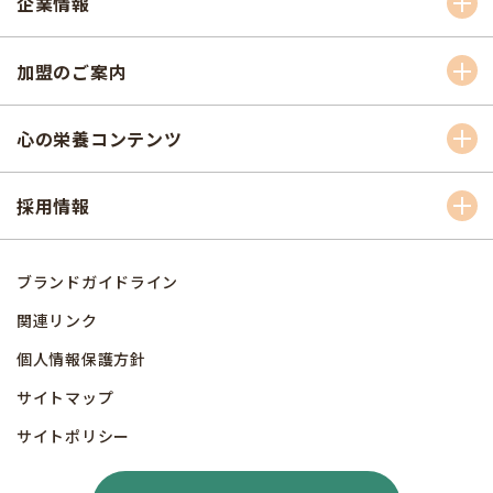
企業情報
加盟のご案内
心の栄養コンテンツ
採用情報
ブランドガイドライン
関連リンク
個人情報保護方針
サイトマップ
サイトポリシー