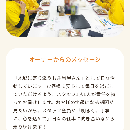
オーナーからのメッセージ
「地域に寄り添うお弁当屋さん」として日々活
動しています。お客様に安心して毎日を過ごし
ていただけるよう、スタッフ1人1人が責任を持
ってお届けします。お客様の笑顔になる瞬間が
見たいから、スタッフ全員が「明るく、丁寧
に、心を込めて」日々の仕事に向き合いながら
走り続けます！