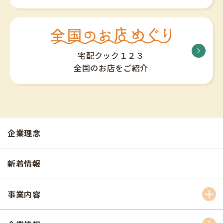
宅配クック１２３
全国のお店をご紹介
企業理念
新着情報
事業内容