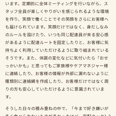
います。定期的に全体ミーティングを行いながら、ス
タッフ全員が楽しくやりがいを感じられるような環境
を作り、笑顔で働くことでその笑顔をさらにお客様へ
も届けられています。笑顔だけではなく、身だしなみ
のルールを設けたり、いつも同じ配達員が来る安心感
があるように配達ルートを固定したりと、お客様に気
持ちよく利用していただけるように取り組まれている
そうです。また、体調の変化などに気付いたら「おせ
っかいかも」と思ってもご家族様やケアマネジャー様
に連絡したり、お客様の情報が外部に漏れないように
種類別に連絡網を作成したり、お客様だけではなく周
りの方も安心していただけるように意識されていま
す。
そうした日々の積み重ねの中で、「今まで好き嫌いが