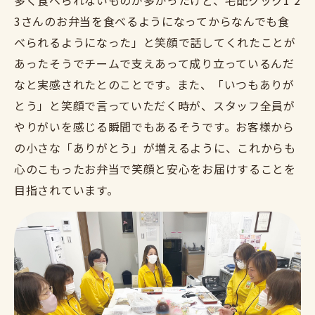
多く食べられないものが多かったけど、宅配クック1 2
3さんのお弁当を食べるようになってからなんでも食
べられるようになった」と笑顔で話してくれたことが
あったそうでチームで支えあって成り立っているんだ
なと実感されたとのことです。また、「いつもありが
とう」と笑顔で言っていただく時が、スタッフ全員が
やりがいを感じる瞬間でもあるそうです。お客様から
の小さな「ありがとう」が増えるように、これからも
心のこもったお弁当で笑顔と安心をお届けすることを
目指されています。