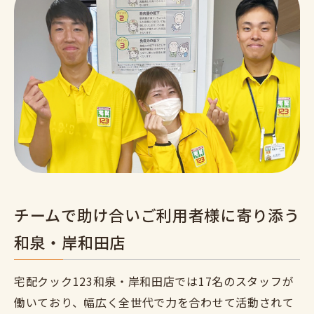
チームで助け合いご利用者様に寄り添う
和泉・岸和田店
宅配クック123和泉・岸和田店では17名のスタッフが
働いており、幅広く全世代で力を合わせて活動されて