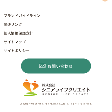
ブランドガイドライン
関連リンク
個人情報保護方針
サイトマップ
サイトポリシー
お問い合わせ
Copyright©SENIOR LIFE CREATE Co.,Ltd. All rights reserved.