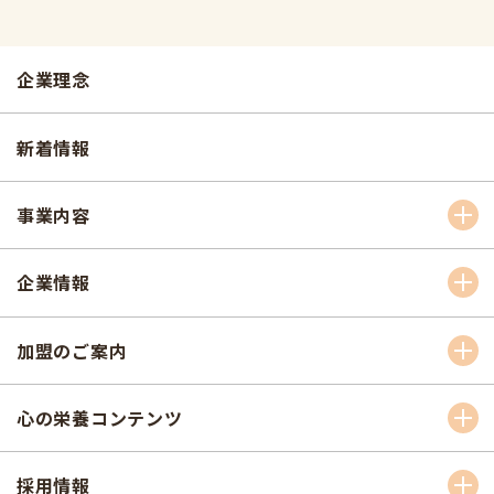
企業理念
新着情報
事業内容
企業情報
加盟のご案内
心の栄養コンテンツ
採用情報