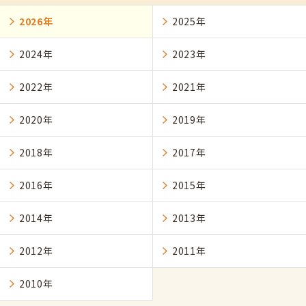
2026年
2025年
2024年
2023年
2022年
2021年
2020年
2019年
2018年
2017年
2016年
2015年
2014年
2013年
2012年
2011年
2010年