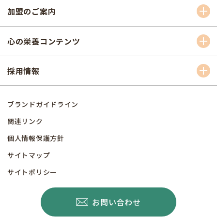
加盟のご案内
心の栄養コンテンツ
採用情報
ブランドガイドライン
関連リンク
個人情報保護方針
サイトマップ
サイトポリシー
お問い合わせ