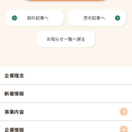
前の記事へ
次の記事へ
お知らせ一覧へ戻る
企業理念
新着情報
事業内容
企業情報