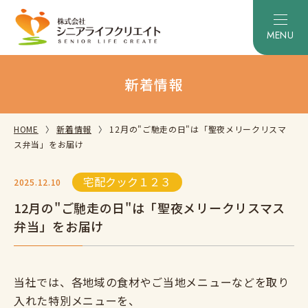
新着情報
HOME
新着情報
12月の"ご馳走の日"は「聖夜メリークリスマ
ス弁当」をお届け
宅配クック１２３
2025.12.10
12月の"ご馳走の日"は「聖夜メリークリスマス
弁当」をお届け
当社では、各地域の食材やご当地メニューなどを取り
入れた特別メニューを、