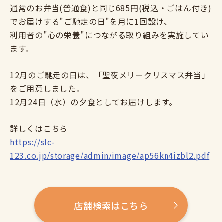
通常のお弁当(普通食)と同じ685円(税込・ごはん付き)
でお届けする"ご馳走の日"を月に1回設け、
利用者の"心の栄養"につながる取り組みを実施してい
ます。
12月のご馳走の日は、「聖夜メリークリスマス弁当」
をご用意しました。
12月24日（水）の夕食としてお届けします。
詳しくはこちら
https://slc-
123.co.jp/storage/admin/image/ap56kn4izbl2.pdf
店舗検索はこちら