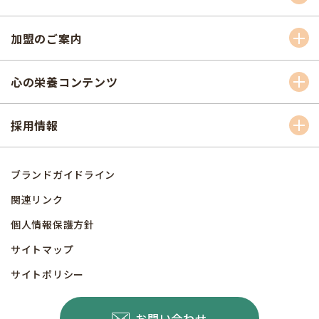
加盟のご案内
心の栄養コンテンツ
採用情報
ブランドガイドライン
関連リンク
個人情報保護方針
サイトマップ
サイトポリシー
お問い合わせ