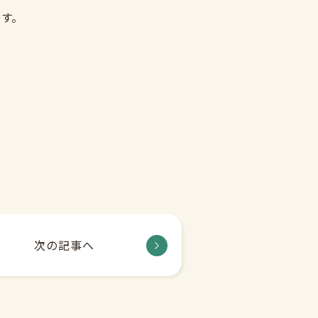
す。
次の記事へ