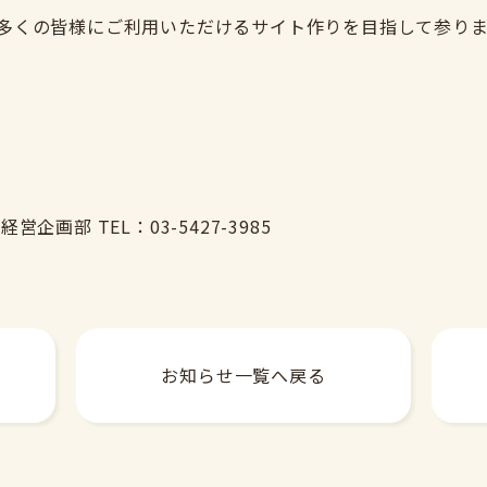
多くの皆様にご利用いただけるサイト作りを目指して参りま
画部 TEL：03-5427-3985
お知らせ一覧へ戻る