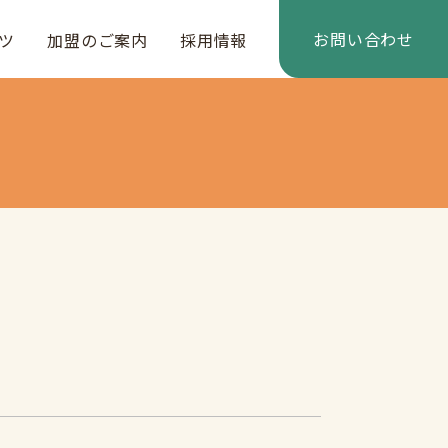
お問い合わせ
ツ
加盟のご案内
採用情報