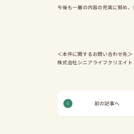
今後も一層の内容の充実に努め、
＜本件に関するお問い合わせ先＞
株式会社シニアライフクリエイト 経営企
前の記事へ