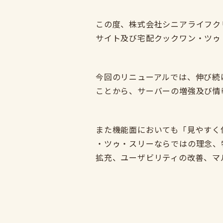
この度、株式会社シニアライフク
サイト及び宅配クックワン・ツゥ
今回のリニューアルでは、伸び続
ことから、サーバーの増強及び情
また機能面においても「見やすく
・ツゥ・スリーならではの理念、
拡充、ユーザビリティの改善、マ