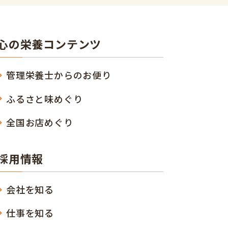
心の栄養コンテンツ
管理栄養士からのお便り
ふるさと味めぐり
全国お店めぐり
採用情報
会社を知る
仕事を知る