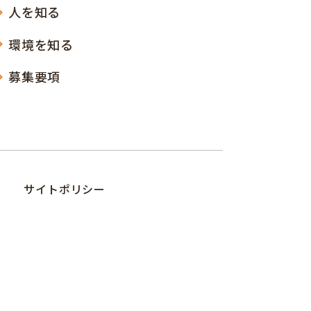
人を知る
環境を知る
募集要項
サイトポリシー