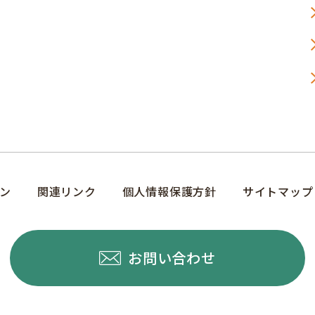
ン
関連リンク
個人情報保護方針
サイトマップ
お問い合わせ