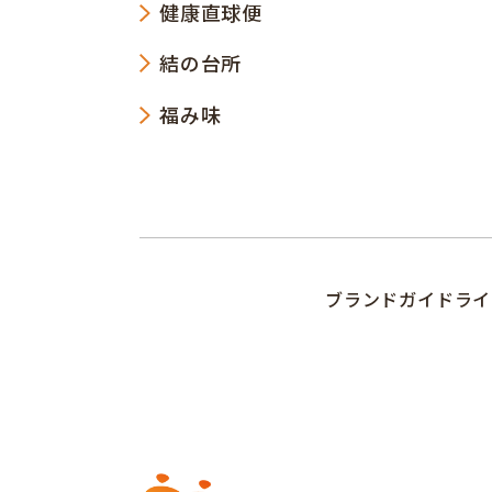
健康直球便
結の台所
福み味
ブランドガイドライ