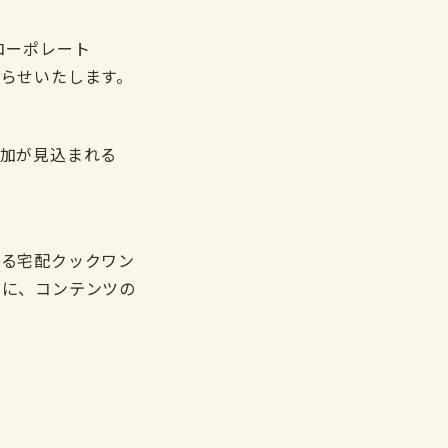
コーポレート
らせいたします。
加が見込まれる
なる宅配クックワン
的に、コンテンツの