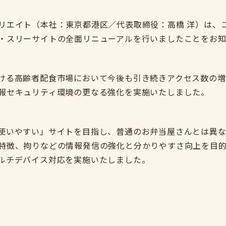
リエイト（本社：東京都港区／代表取締役：高橋 洋）は、
・スリーサイトの全面リニューアルを行いましたことをお知
ける高齢者配食市場において今後も引き続きアクセス数の増
報セキュリティ環境の更なる強化を実施いたしました。
使いやすい」サイトを目指し、普通のお弁当屋さんとは異
特徴、拘りなどの情報発信の強化と分かりやすさ向上を目
ルチデバイス対応を実施いたしました。