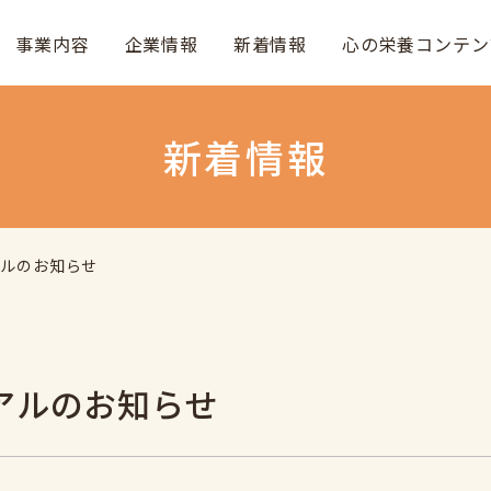
事業内容
企業情報
新着情報
心の栄養コンテン
新着情報
アルのお知らせ
アルのお知らせ