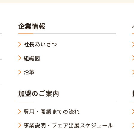
企業情報
社長あいさつ
組織図
沿革
加盟のご案内
費用・開業までの流れ
事業説明・フェア出展スケジュール