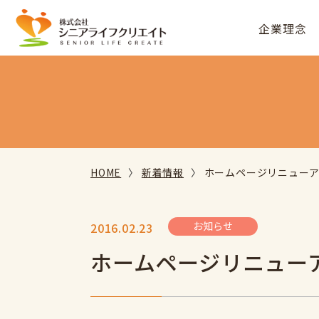
企業理念
HOME
新着情報
ホームページリニュー
お知らせ
2016.02.23
ホームページリニュー